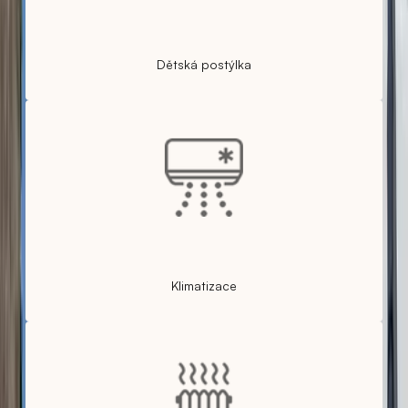
Dětská postýlka
Klimatizace