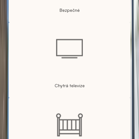
Bezpečné
Chytrá televize