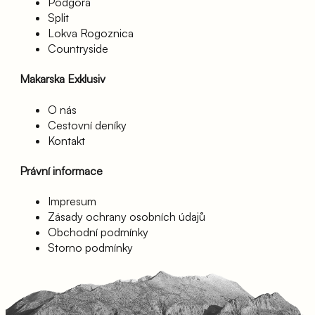
Podgora
Split
Lokva Rogoznica
Countryside
Makarska Exklusiv
O nás
Cestovní deníky
Kontakt
Právní informace
Impresum
Zásady ochrany osobních údajů
Obchodní podmínky
Storno podmínky