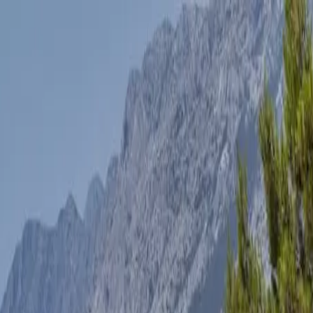
i podróży
Kontakt